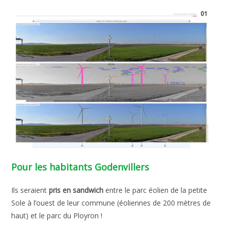
Pour les habitants Godenvillers
Ils seraient
pris en sandwich
entre le parc éolien de la petite
Sole à l’ouest de leur commune (éoliennes de 200 mètres de
haut) et le parc du Ployron !