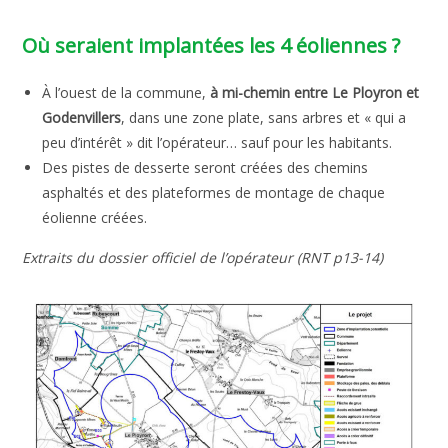
Où seraient implantées les 4 éoliennes ?
À l’ouest de la commune,
à mi-chemin entre Le Ployron et
Godenvillers
, dans une zone plate, sans arbres et « qui a
peu d’intérêt » dit l’opérateur… sauf pour les habitants.
Des pistes de desserte seront créées des chemins
asphaltés et des plateformes de montage de chaque
éolienne créées.
Extraits du dossier officiel de l’opérateur (RNT p13-14)