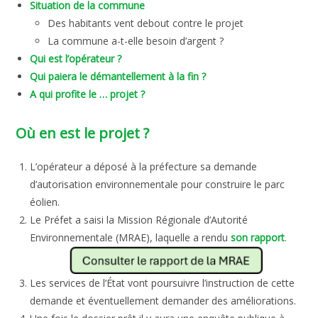
Situation de la commune
Des habitants vent debout contre le projet
La commune a-t-elle besoin d’argent ?
Qui est l’opérateur ?
Qui paiera le démantellement à la fin ?
A qui profite le … projet ?
Où en est le projet ?
L’opérateur a déposé à la préfecture sa demande
d’autorisation environnementale pour construire le parc
éolien.
Le Préfet a saisi la Mission Régionale d’Autorité
Environnementale (MRAE), laquelle a rendu
son rapport
.
Les services de l’État vont poursuivre l’instruction de cette
demande et éventuellement demander des améliorations.