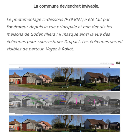
La commune deviendrait invivable
.
Le photomontage ci-dessous (P39 RNT)
a été fait par
l’opérateur depuis la rue principale et non depuis les
maisons de Godenvillers : il masque ainsi la vue des
éoliennes pour sous-estimer l’impact. Les éoliennes seront
visibles de partout. Voyez à Rollot.