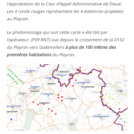
l’approbation de la Cour d’Appel Administrative de Douai.
Les 4 ronds rouges représentent les 4 éoliennes projetées
au Ployron.
Le photomontage qui suit cette carte a été fait par
l’opérateur, (P39 RNT) vue depuis le croisement de la D152
du Ployron vers Godenvillers
à plus de 100 mètres des
premières habitations
du Ployron.