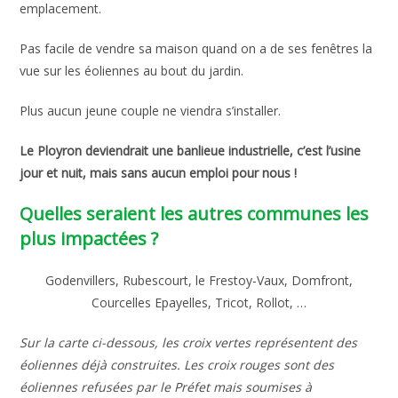
emplacement.
Pas facile de vendre sa maison quand on a de ses fenêtres la
vue sur les éoliennes au bout du jardin.
Plus aucun jeune couple ne viendra s’installer.
Le Ployron deviendrait une banlieue industrielle, c’est l’usine
jour et nuit, mais sans aucun emploi pour nous !
Quelles seraient les autres communes les
plus impactées ?
Godenvillers, Rubescourt, le Frestoy-Vaux, Domfront,
Courcelles Epayelles, Tricot, Rollot, …
Sur la carte ci-dessous, les croix vertes représentent des
éoliennes déjà construites. Les croix rouges sont des
éoliennes refusées par le Préfet mais soumises à