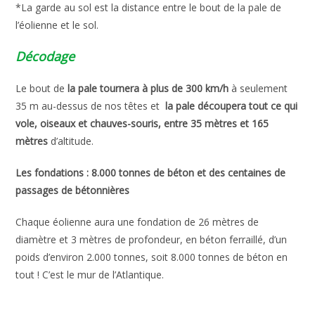
*La garde au sol est la distance entre le bout de la pale de
l’éolienne et le sol.
Décodage
Le bout de
la pale tournera à plus de 300 km/h
à seulement
35 m au-dessus de nos têtes et
la pale découpera tout ce qui
vole, oiseaux et chauves-souris, entre 35 mètres et 165
mètres
d’altitude.
Les fondations : 8.000 tonnes de béton et des centaines de
passages de bétonnières
Chaque éolienne aura une fondation de 26 mètres de
diamètre et 3 mètres de profondeur, en béton ferraillé, d’un
poids d’environ 2.000 tonnes, soit 8.000 tonnes de béton en
tout ! C’est le mur de l’Atlantique.