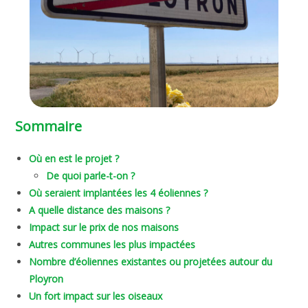
Sommaire
Où en est le projet ?
De quoi parle-t-on ?
Où seraient implantées les 4 éoliennes ?
A quelle distance des maisons ?
Impact sur le prix de nos maisons
Autres communes les plus impactées
Nombre d’éoliennes existantes ou projetées autour du
Ployron
Un fort impact sur les oiseaux