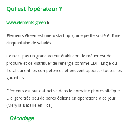
Qui est l’opérateur ?
www.elements.green
.fr
Elements Green est une « start up », une petite société d’une
cinquantaine de salariés.
Ce n’est pas un grand acteur établi dont le métier est de
produire et de distribuer de l’énergie comme EDF, Engie ou
Total qui ont les compétences et peuvent apporter toutes les
garanties.
Éléments est surtout active dans le domaine photovoltaïque.
Elle gère très peu de parcs éoliens en opérations à ce jour
(Mery la Bataille en HdF)
Décodage