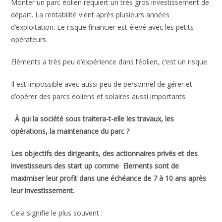
Monter un parc éolien requiert un très gros investissement de
départ. La rentabilité vient après plusieurs années
d’exploitation
.
Le risque financier est élevé avec les petits
opérateurs.
Eléments a très peu d’expérience dans l’éolien, c’est un risque.
Il est impossible avec aussi peu de personnel de gérer et
d’opérer des parcs éoliens et solaires aussi importants
À qui la société sous traitera-t-elle les travaux, les
opérations, la maintenance du parc ?
Les objectifs des dirigeants, des actionnaires privés et des
investisseurs des start up comme Elements sont de
maximiser leur profit dans une échéance de 7 à 10 ans après
leur investissement.
Cela signifie le plus souvent :