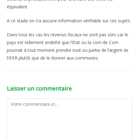
équivalent.
A ce stade on n’a aucune information vérifiable sur ces sujets.
Dans tous les cas les revenus fiscaux ne sont pas sûrs car le
pays est tellement endetté que l’Etat ou la com de Com
pourrait à tout moment prendre tout ou partie de l’argent de
l’IFER plutôt que de le donner aux communes.
Laisser un commentaire
Comment