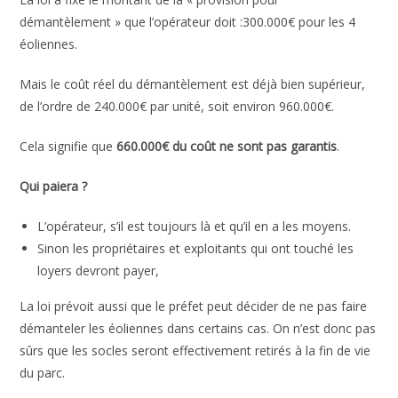
démantèlement » que l’opérateur doit :300.000€ pour les 4
éoliennes.
Mais le coût réel du démantèlement est déjà bien supérieur,
de l’ordre de 240.000€ par unité, soit environ 960.000€.
Cela signifie que
660.000€ du coût ne sont pas garantis
.
Qui paiera ?
L’opérateur, s’il est toujours là et qu’il en a les moyens.
Sinon les propriétaires et exploitants qui ont touché les
loyers devront payer,
La loi prévoit aussi que le préfet peut décider de ne pas faire
démanteler les éoliennes dans certains cas. On n’est donc pas
sûrs que les socles seront effectivement retirés à la fin de vie
du parc.