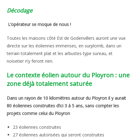
Décodage
L’opérateur se moque de nous !
Toutes les maisons côté Est de Godenvillers auront une vue
directe sur les éoliennes immenses, en surplomb, dans un
terrain totalement plat et les arbustes type sureau, et
noisetier n’y feront rien.
Le contexte éolien autour du Ployron : une
zone déjà totalement saturée
Dans un rayon de 10 kilomètres autour du Ployron il y aurait
80 éoliennes construites d’ici 3 à 5 ans, sans compter les
projets comme celui du Ployron
23 éoliennes construites
27 éoliennes autorisées qui seront construites