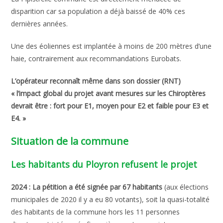
disparition car sa population a déjà baissé de 40% ces
dernières années.
Une des éoliennes est implantée à moins de 200 mètres d’une
haie, contrairement aux recommandations Eurobats.
L’opérateur reconnaît même dans son dossier (RNT)
« l’impact global du projet avant mesures sur les Chiroptères
devrait être : fort pour E1, moyen pour E2 et faible pour E3 et
E4. »
Situation de la commune
Les habitants du Ployron refusent le projet
2024 : La pétition a été signée par 67 habitants
(aux élections
municipales de 2020 il y a eu 80 votants), soit la quasi-totalité
des habitants de la commune hors les 11 personnes