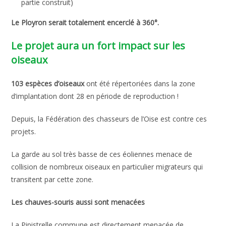
partie construit)
Le Ployron serait totalement encerclé à 360°.
Le projet aura un fort impact sur les
oiseaux
103 espèces d’oiseaux
ont été répertoriées dans la zone
d’implantation dont 28 en période de reproduction !
Depuis, la Fédération des chasseurs de l’Oise est contre ces
projets.
La garde au sol très basse de ces éoliennes menace de
collision de nombreux oiseaux en particulier migrateurs qui
transitent par cette zone.
Les chauves-souris aussi sont menacées
La Pipistrelle commune est directement menacée de