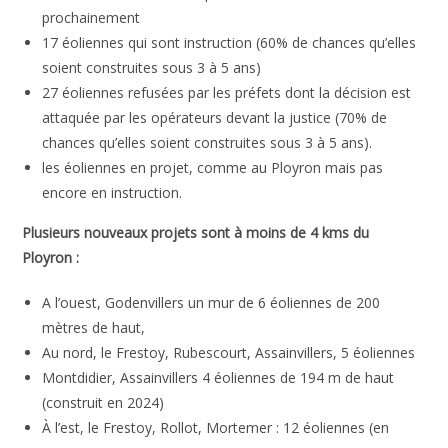
prochainement
17 éoliennes qui sont instruction (60% de chances qu’elles
soient construites sous 3 à 5 ans)
27 éoliennes refusées par les préfets dont la décision est
attaquée par les opérateurs devant la justice (70% de
chances qu’elles soient construites sous 3 à 5 ans).
les éoliennes en projet, comme au Ployron mais pas
encore en instruction.
Plusieurs nouveaux projets sont à moins de 4 kms du
Ployron :
A l’ouest, Godenvillers un mur de 6 éoliennes de 200
mètres de haut,
Au nord, le Frestoy, Rubescourt, Assainvillers, 5 éoliennes
Montdidier, Assainvillers 4 éoliennes de 194 m de haut
(construit en 2024)
À l’est, le Frestoy, Rollot, Mortemer : 12 éoliennes (en