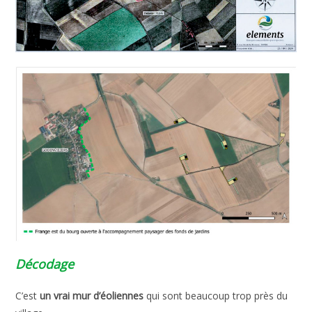
Décodage
C’est
un vrai mur d’éoliennes
qui sont beaucoup trop près du