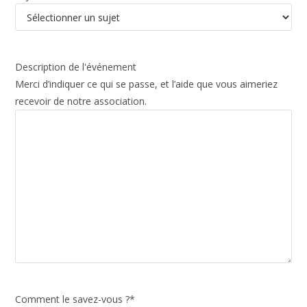
Description de l'événement
Merci d’indiquer ce qui se passe, et l’aide que vous aimeriez
recevoir de notre association.
Comment le savez-vous ?
*