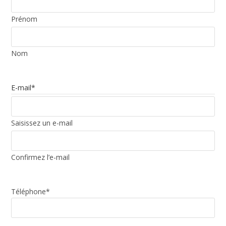
Prénom
Nom
E-mail
*
Saisissez un e-mail
Confirmez l’e-mail
Téléphone
*