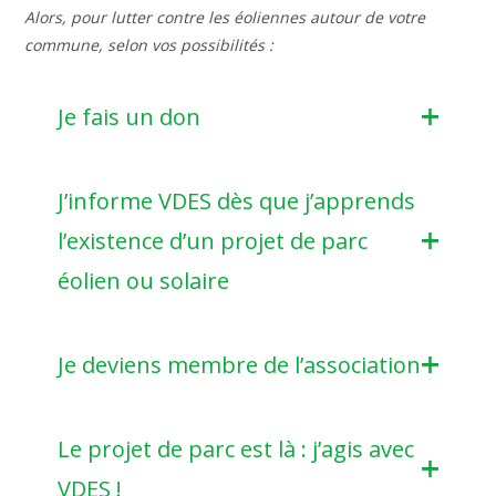
Alors, pour lutter contre les éoliennes autour de votre
commune, selon vos possibilités :
Je fais un don
J’informe VDES dès que j’apprends
l’existence d’un projet de parc
éolien ou solaire
Je deviens membre de l’association
Le projet de parc est là : j’agis avec
VDES !