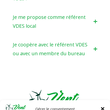
Je me propose comme référent
VDES local
Je coopère avec le référent VDES
ou avec un membre du bureau
Gérer le consentement