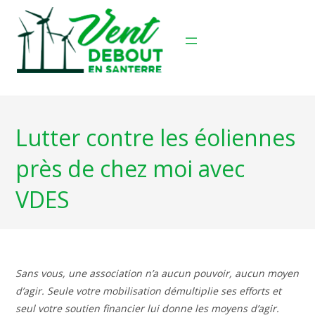
Skip
to
content
Lutter contre les éoliennes
près de chez moi avec
VDES
Sans vous, une association n’a aucun pouvoir, aucun moyen
d’agir. Seule votre mobilisation démultiplie ses efforts et
seul votre soutien financier lui donne les moyens d’agir.